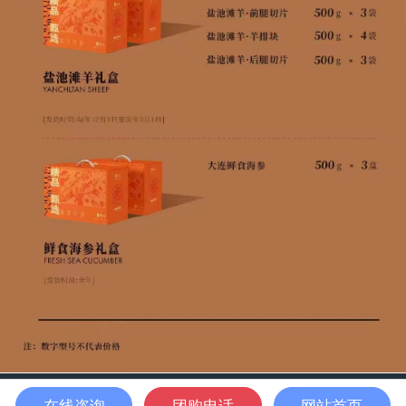
在线咨询
团购电话
网站首页