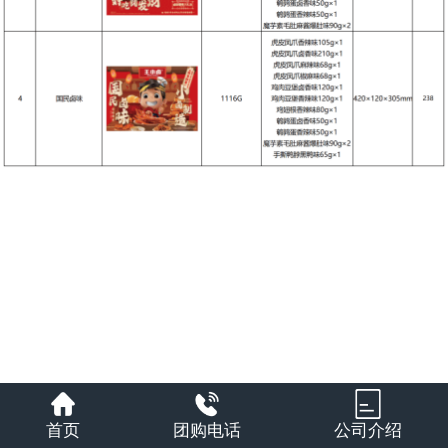
首页
团购电话
公司介绍